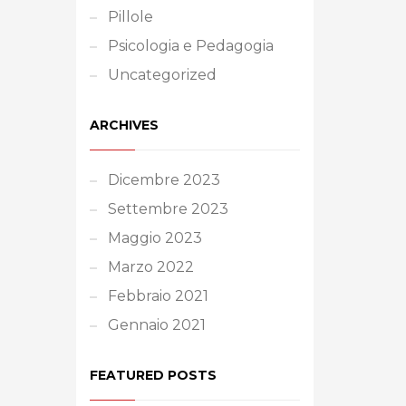
Pillole
Psicologia e Pedagogia
Uncategorized
ARCHIVES
Dicembre 2023
Settembre 2023
Maggio 2023
Marzo 2022
Febbraio 2021
Gennaio 2021
FEATURED POSTS