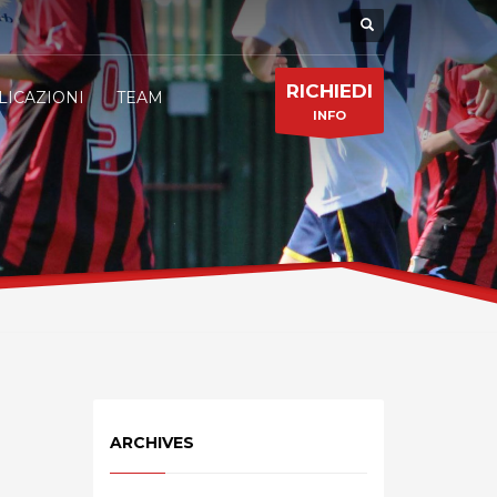
RICHIEDI
LICAZIONI
TEAM
INFO
ARCHIVES