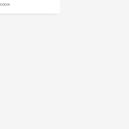
GOGIA