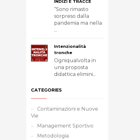
INDIZI E TRACCE
“Sono rimasto
sorpreso dalla
pandemia ma nella
...
Intenzionalità
tronche
Ogniqualvolta in
una proposta
didattica elimini...
CATEGORIES
Contaminazioni e Nuove
Vie
Management Sportivo
Metodologia