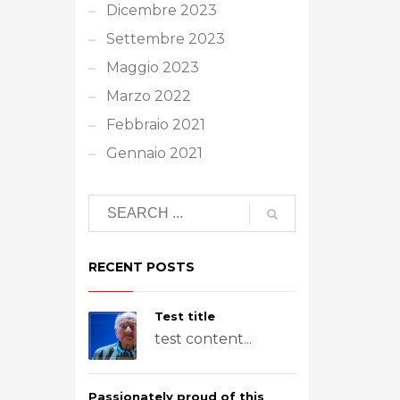
Dicembre 2023
Settembre 2023
Maggio 2023
Marzo 2022
Febbraio 2021
Gennaio 2021
RECENT POSTS
Test title
test content...
Passionately proud of this