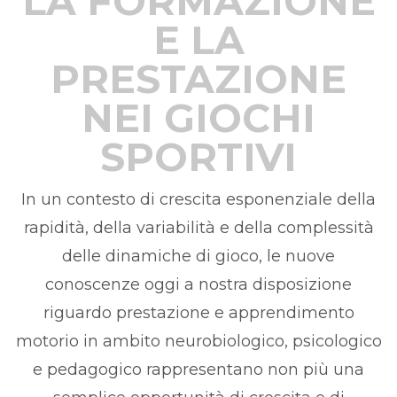
LA FORMAZIONE
E LA
PRESTAZIONE
NEI GIOCHI
SPORTIVI
In un contesto di crescita esponenziale della
rapidità, della variabilità e della complessità
delle dinamiche di gioco, le nuove
conoscenze oggi a nostra disposizione
riguardo prestazione e apprendimento
motorio in ambito neurobiologico, psicologico
e pedagogico rappresentano non più una