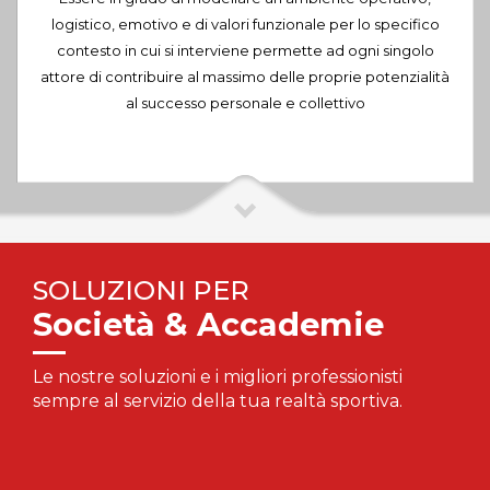
logistico, emotivo e di valori funzionale per lo specifico
contesto in cui si interviene permette ad ogni singolo
attore di contribuire al massimo delle proprie potenzialità
al successo personale e collettivo
SOLUZIONI PER
Società & Accademie
Le nostre soluzioni e i migliori professionisti
sempre al servizio della tua realtà sportiva.