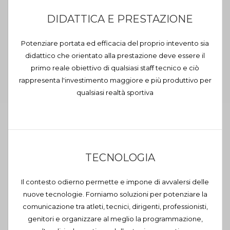
DIDATTICA E PRESTAZIONE
Potenziare portata ed efficacia del proprio intevento sia
didattico che orientato alla prestazione deve essere il
primo reale obiettivo di qualsiasi staff tecnico e ciò
rappresenta l'investimento maggiore e più produttivo per
qualsiasi realtà sportiva
TECNOLOGIA
Il contesto odierno permette e impone di avvalersi delle
nuove tecnologie. Forniamo soluzioni per potenziare la
comunicazione tra atleti, tecnici, dirigenti, professionisti,
genitori e organizzare al meglio la programmazione,