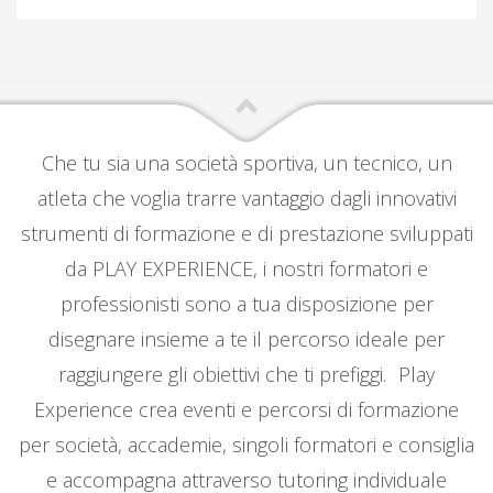
Che tu sia una società sportiva, un tecnico, un
atleta che voglia trarre vantaggio dagli innovativi
strumenti di formazione e di prestazione sviluppati
da PLAY EXPERIENCE, i nostri formatori e
professionisti sono a tua disposizione per
disegnare insieme a te il percorso ideale per
raggiungere gli obiettivi che ti prefiggi. Play
Experience crea eventi e percorsi di formazione
per società, accademie, singoli formatori e consiglia
e accompagna attraverso tutoring individuale