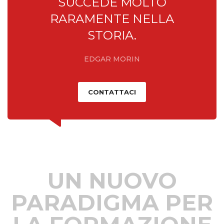
SUCCEDE MOLTO
RARAMENTE NELLA
STORIA.
EDGAR MORIN
CONTATTACI
UN NUOVO
PARADIGMA PER