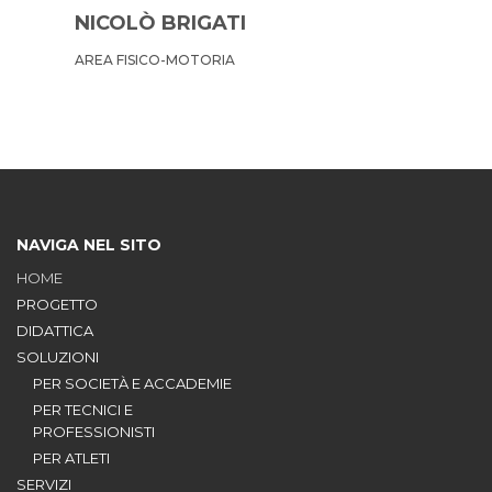
NICOLÒ BRIGATI
AREA FISICO-MOTORIA
NAVIGA NEL SITO
HOME
PROGETTO
DIDATTICA
SOLUZIONI
PER SOCIETÀ E ACCADEMIE
PER TECNICI E
PROFESSIONISTI
PER ATLETI
SERVIZI