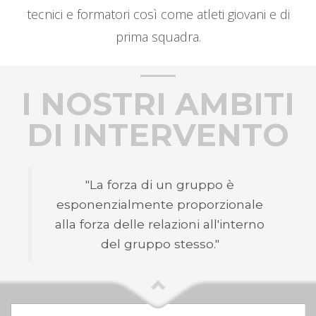
tecnici e formatori così come atleti giovani e di
prima squadra.
I NOSTRI AMBITI
DI INTERVENTO
"La forza di un gruppo è
esponenzialmente proporzionale
alla forza delle relazioni all'interno
del gruppo stesso."