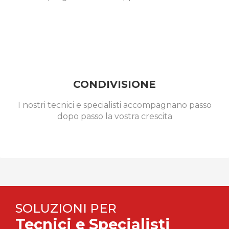
CONDIVISIONE
I nostri tecnici e specialisti accompagnano passo
dopo passo la vostra crescita
SOLUZIONI PER
Tecnici e Specialisti