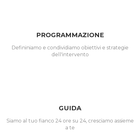
PROGRAMMAZIONE
Defininiamo e condividiamo obiettivi e strategie
dell'intervento
GUIDA
Siamo al tuo fianco 24 ore su 24, cresciamo assieme
a te