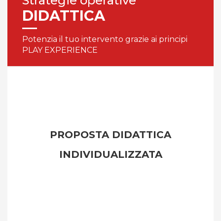
Strategie operative
DIDATTICA
Potenzia il tuo intervento grazie ai principi
PLAY EXPERIENCE
PROPOSTA DIDATTICA
INDIVIDUALIZZATA