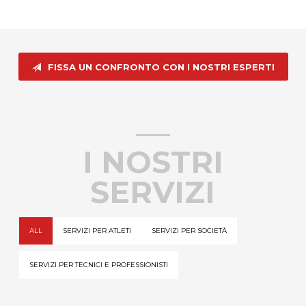
FISSA UN CONFRONTO CON I NOSTRI ESPERTI
I NOSTRI
SERVIZI
ALL
SERVIZI PER ATLETI
SERVIZI PER SOCIETÀ
SERVIZI PER TECNICI E PROFESSIONISTI