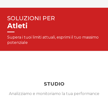
SOLUZIONI PER
Atleti
Supera i tuoi limiti attuali, esprimi il tuo massimo
potenziale
STUDIO
Analizziamo e monitoriamo la tua performance