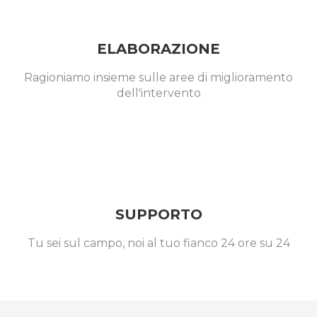
ELABORAZIONE
Ragioniamo insieme sulle aree di miglioramento
dell'intervento
SUPPORTO
Tu sei sul campo, noi al tuo fianco 24 ore su 24