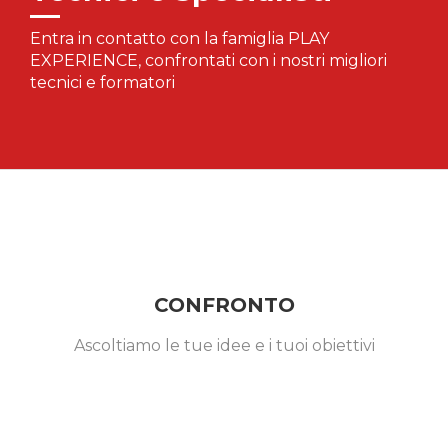
Entra in contatto con la famiglia PLAY
EXPERIENCE, confrontati con i nostri migliori
tecnici e formatori
CONFRONTO
Ascoltiamo le tue idee e i tuoi obiettivi