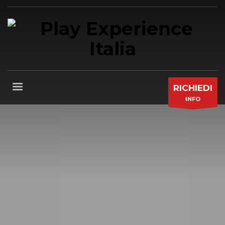
RICHIEDI
INFO