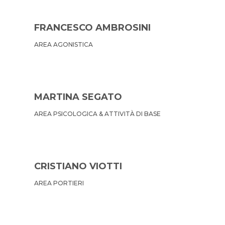
FRANCESCO AMBROSINI
AREA AGONISTICA
MARTINA SEGATO
AREA PSICOLOGICA & ATTIVITÀ DI BASE
CRISTIANO VIOTTI
AREA PORTIERI