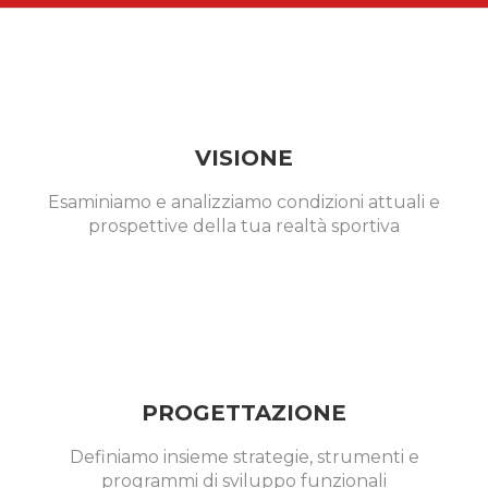
VISIONE
Esaminiamo e analizziamo condizioni attuali e
prospettive della tua realtà sportiva
PROGETTAZIONE
Definiamo insieme strategie, strumenti e
programmi di sviluppo funzionali