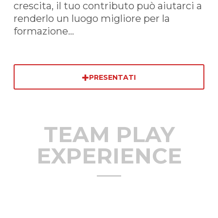
crescita, il tuo contributo può aiutarci a
renderlo un luogo migliore per la
formazione...
PRESENTATI
TEAM PLAY
EXPERIENCE