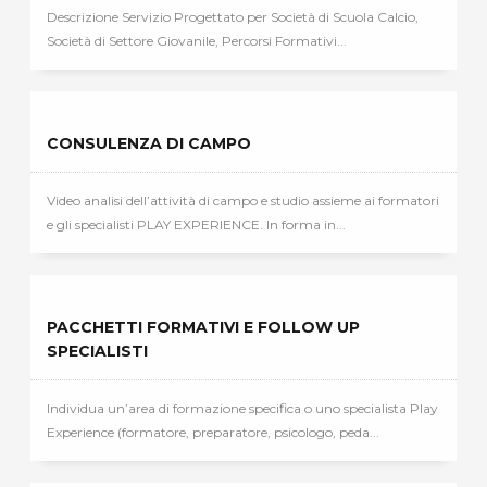
Descrizione Servizio Progettato per Società di Scuola Calcio,
Società di Settore Giovanile, Percorsi Formativi...
CONSULENZA DI CAMPO
Video analisi dell’attività di campo e studio assieme ai formatori
e gli specialisti PLAY EXPERIENCE. In forma in...
PACCHETTI FORMATIVI E FOLLOW UP
SPECIALISTI
Individua un’area di formazione specifica o uno specialista Play
Experience (formatore, preparatore, psicologo, peda...