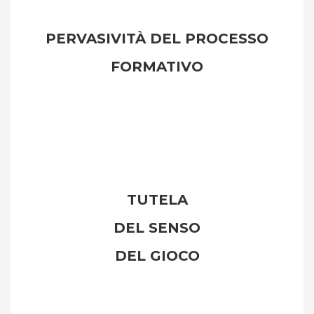
PERVASIVITÀ DEL PROCESSO
FORMATIVO
TUTELA
DEL SENSO
DEL GIOCO