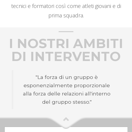
tecnici e formatori così come atleti giovani e di
prima squadra.
I NOSTRI AMBITI
DI INTERVENTO
"La forza di un gruppo è
esponenzialmente proporzionale
alla forza delle relazioni all'interno
del gruppo stesso."