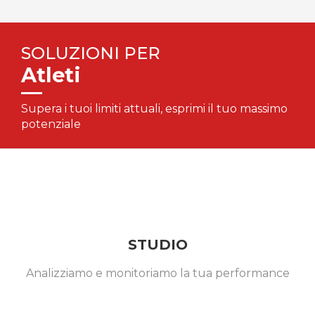
SOLUZIONI PER
Atleti
Supera i tuoi limiti attuali, esprimi il tuo massimo
potenziale
STUDIO
Analizziamo e monitoriamo la tua performance