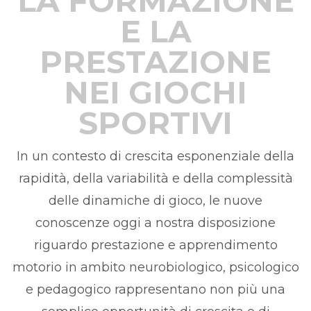
LA FORMAZIONE
E LA
PRESTAZIONE
NEI GIOCHI
SPORTIVI
In un contesto di crescita esponenziale della
rapidità, della variabilità e della complessità
delle dinamiche di gioco, le nuove
conoscenze oggi a nostra disposizione
riguardo prestazione e apprendimento
motorio in ambito neurobiologico, psicologico
e pedagogico rappresentano non più una