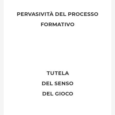
PERVASIVITÀ DEL PROCESSO
FORMATIVO
TUTELA
DEL SENSO
DEL GIOCO