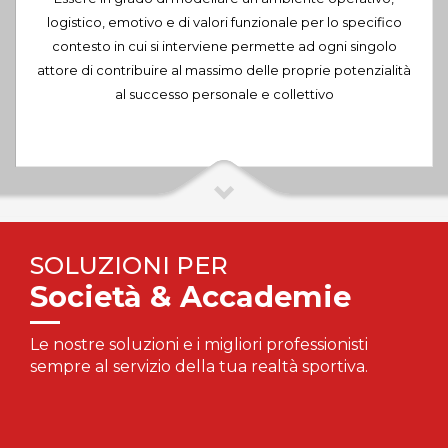
logistico, emotivo e di valori funzionale per lo specifico
contesto in cui si interviene permette ad ogni singolo
attore di contribuire al massimo delle proprie potenzialità
al successo personale e collettivo
SOLUZIONI PER
Società & Accademie
Le nostre soluzioni e i migliori professionisti
sempre al servizio della tua realtà sportiva.