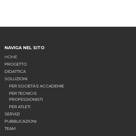
NAVIGA NEL SITO
HOME
PROGETTO
DIDATTICA
SOLUZIONI
PER SOCIETÀ E ACCADEMIE
PER TECNICI E
PROFESSIONISTI
PER ATLETI
SERVIZI
PUBBLICAZIONI
TEAM