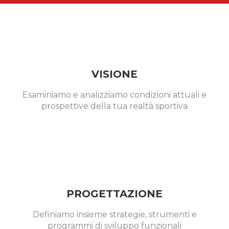
VISIONE
Esaminiamo e analizziamo condizioni attuali e
prospettive della tua realtà sportiva
PROGETTAZIONE
Definiamo insieme strategie, strumenti e
programmi di sviluppo funzionali