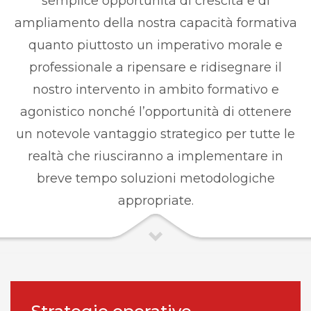
semplice opportunità di crescita e di
ampliamento della nostra capacità formativa
quanto piuttosto un imperativo morale e
professionale a ripensare e ridisegnare il
nostro intervento in ambito formativo e
agonistico nonché l’opportunità di ottenere
un notevole vantaggio strategico per tutte le
realtà che riusciranno a implementare in
breve tempo soluzioni metodologiche
appropriate.