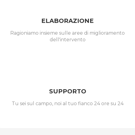
ELABORAZIONE
Ragioniamo insieme sulle aree di miglioramento
dell'intervento
SUPPORTO
Tu sei sul campo, noi al tuo fianco 24 ore su 24