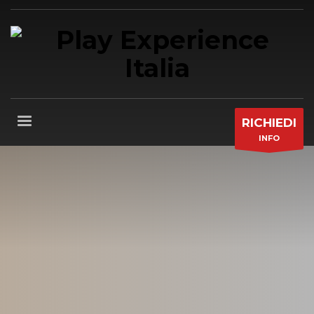
RICHIEDI
INFO