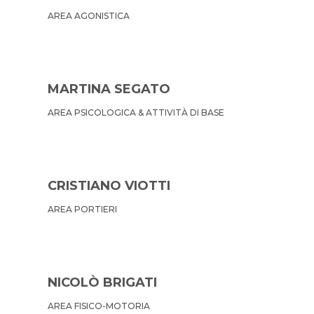
AREA AGONISTICA
MARTINA SEGATO
AREA PSICOLOGICA & ATTIVITÀ DI BASE
CRISTIANO VIOTTI
AREA PORTIERI
NICOLÒ BRIGATI
AREA FISICO-MOTORIA