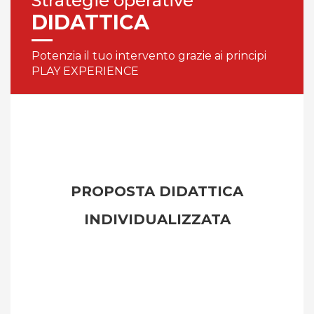
Strategie operative
DIDATTICA
Potenzia il tuo intervento grazie ai principi
PLAY EXPERIENCE
PROPOSTA DIDATTICA
INDIVIDUALIZZATA