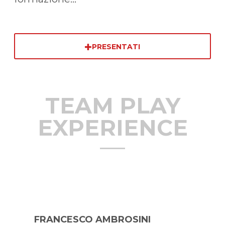
PRESENTATI
TEAM PLAY
EXPERIENCE
FRANCESCO AMBROSINI