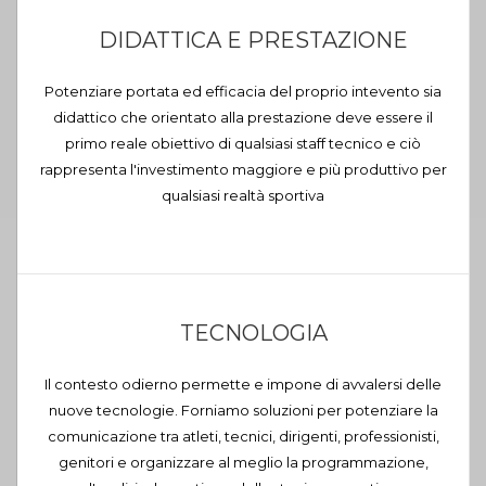
DIDATTICA E PRESTAZIONE
Potenziare portata ed efficacia del proprio intevento sia
didattico che orientato alla prestazione deve essere il
primo reale obiettivo di qualsiasi staff tecnico e ciò
rappresenta l'investimento maggiore e più produttivo per
qualsiasi realtà sportiva
TECNOLOGIA
Il contesto odierno permette e impone di avvalersi delle
nuove tecnologie. Forniamo soluzioni per potenziare la
comunicazione tra atleti, tecnici, dirigenti, professionisti,
genitori e organizzare al meglio la programmazione,