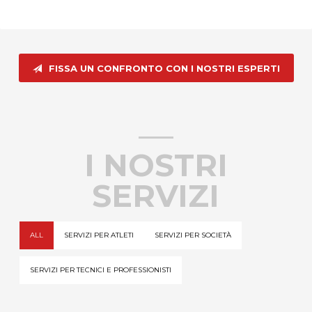
FISSA UN CONFRONTO CON I NOSTRI ESPERTI
I NOSTRI
SERVIZI
ALL
SERVIZI PER ATLETI
SERVIZI PER SOCIETÀ
SERVIZI PER TECNICI E PROFESSIONISTI