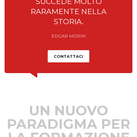
SUCCEDE MOLTO
RARAMENTE NELLA
STORIA.
EDGAR MORIN
CONTATTACI
UN NUOVO
PARADIGMA PER