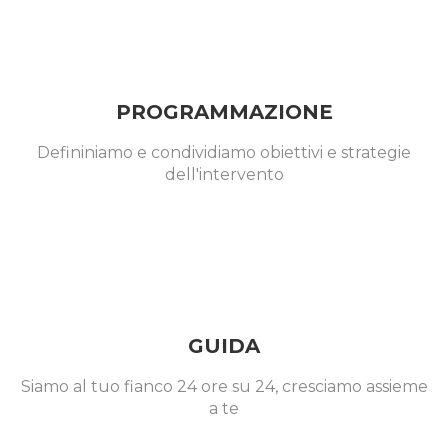
PROGRAMMAZIONE
Defininiamo e condividiamo obiettivi e strategie
dell'intervento
GUIDA
Siamo al tuo fianco 24 ore su 24, cresciamo assieme
a te