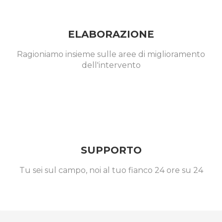
ELABORAZIONE
Ragioniamo insieme sulle aree di miglioramento
dell'intervento
SUPPORTO
Tu sei sul campo, noi al tuo fianco 24 ore su 24