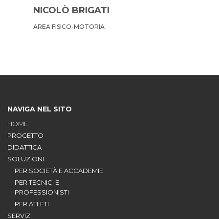
NICOLÒ BRIGATI
AREA FISICO-MOTORIA
NAVIGA NEL SITO
HOME
PROGETTO
DIDATTICA
SOLUZIONI
PER SOCIETÀ E ACCADEMIE
PER TECNICI E
PROFESSIONISTI
PER ATLETI
SERVIZI