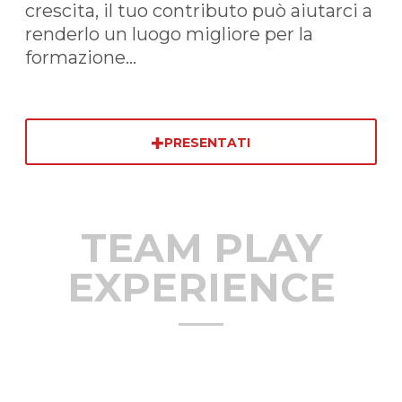
crescita, il tuo contributo può aiutarci a
renderlo un luogo migliore per la
formazione...
PRESENTATI
TEAM PLAY
EXPERIENCE