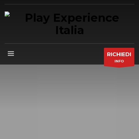
RICHIEDI
INFO