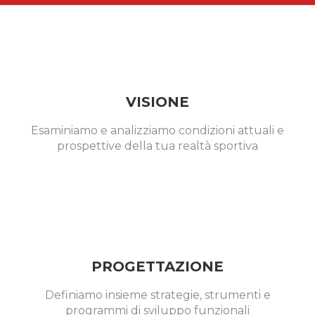
VISIONE
Esaminiamo e analizziamo condizioni attuali e
prospettive della tua realtà sportiva
PROGETTAZIONE
Definiamo insieme strategie, strumenti e
programmi di sviluppo funzionali