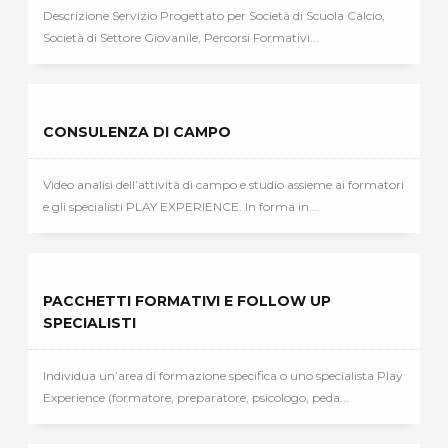
Descrizione Servizio Progettato per Società di Scuola Calcio,
Società di Settore Giovanile, Percorsi Formativi...
CONSULENZA DI CAMPO
Video analisi dell’attività di campo e studio assieme ai formatori
e gli specialisti PLAY EXPERIENCE. In forma in...
PACCHETTI FORMATIVI E FOLLOW UP
SPECIALISTI
Individua un’area di formazione specifica o uno specialista Play
Experience (formatore, preparatore, psicologo, peda...