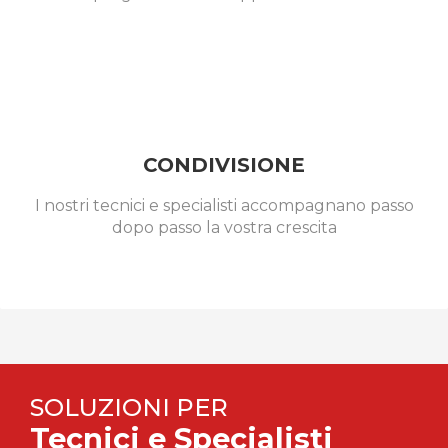
CONDIVISIONE
I nostri tecnici e specialisti accompagnano passo
dopo passo la vostra crescita
SOLUZIONI PER
Tecnici e Specialisti