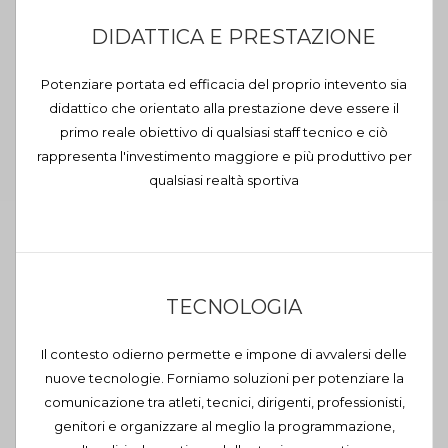
DIDATTICA E PRESTAZIONE
Potenziare portata ed efficacia del proprio intevento sia
didattico che orientato alla prestazione deve essere il
primo reale obiettivo di qualsiasi staff tecnico e ciò
rappresenta l'investimento maggiore e più produttivo per
qualsiasi realtà sportiva
TECNOLOGIA
Il contesto odierno permette e impone di avvalersi delle
nuove tecnologie. Forniamo soluzioni per potenziare la
comunicazione tra atleti, tecnici, dirigenti, professionisti,
genitori e organizzare al meglio la programmazione,