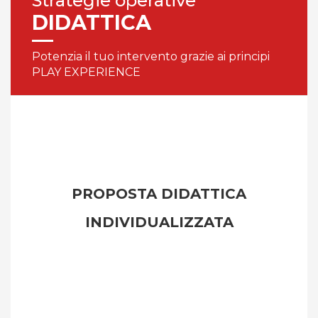
Strategie operative
DIDATTICA
Potenzia il tuo intervento grazie ai principi
PLAY EXPERIENCE
PROPOSTA DIDATTICA
INDIVIDUALIZZATA