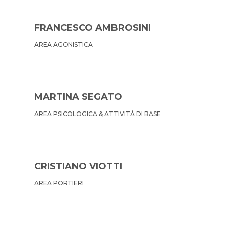
FRANCESCO AMBROSINI
AREA AGONISTICA
MARTINA SEGATO
AREA PSICOLOGICA & ATTIVITÀ DI BASE
CRISTIANO VIOTTI
AREA PORTIERI