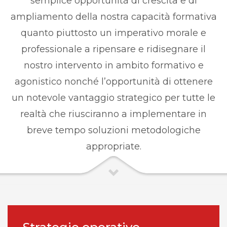
semplice opportunità di crescita e di
ampliamento della nostra capacità formativa
quanto piuttosto un imperativo morale e
professionale a ripensare e ridisegnare il
nostro intervento in ambito formativo e
agonistico nonché l’opportunità di ottenere
un notevole vantaggio strategico per tutte le
realtà che riusciranno a implementare in
breve tempo soluzioni metodologiche
appropriate.