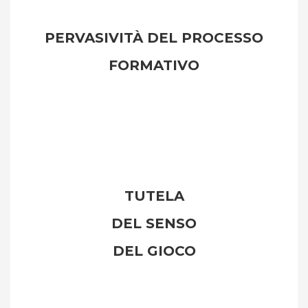
PERVASIVITÀ DEL PROCESSO
FORMATIVO
TUTELA
DEL SENSO
DEL GIOCO