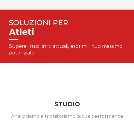
SOLUZIONI PER
Atleti
Supera i tuoi limiti attuali, esprimi il tuo massimo
potenziale
STUDIO
Analizziamo e monitoriamo la tua performance