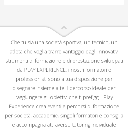
Che tu sia una società sportiva, un tecnico, un
atleta che voglia trarre vantaggio dagli innovativi
strumenti di formazione e di prestazione sviluppati
da PLAY EXPERIENCE, i nostri formatori e
professionisti sono a tua disposizione per
disegnare insieme a te il percorso ideale per
raggiungere gli obiettivi che ti prefiggi. Play
Experience crea eventi e percorsi di formazione
per società, accademie, singoli formatori e consiglia
e accompagna attraverso tutoring individuale