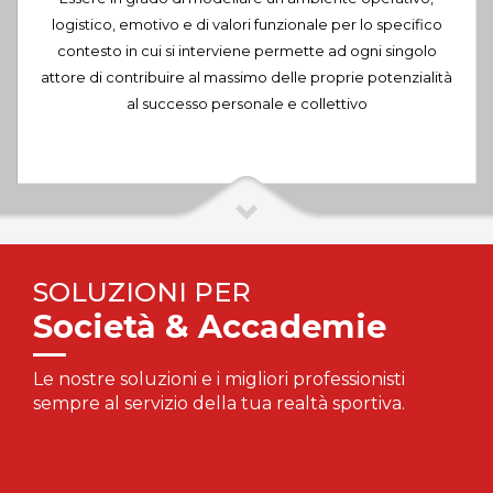
logistico, emotivo e di valori funzionale per lo specifico
contesto in cui si interviene permette ad ogni singolo
attore di contribuire al massimo delle proprie potenzialità
al successo personale e collettivo
SOLUZIONI PER
Società & Accademie
Le nostre soluzioni e i migliori professionisti
sempre al servizio della tua realtà sportiva.