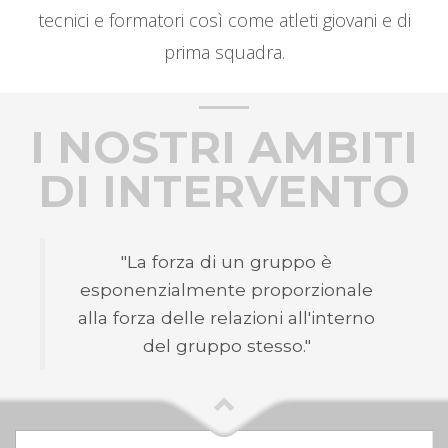
tecnici e formatori così come atleti giovani e di
prima squadra.
I NOSTRI AMBITI
DI INTERVENTO
"La forza di un gruppo è
esponenzialmente proporzionale
alla forza delle relazioni all'interno
del gruppo stesso."