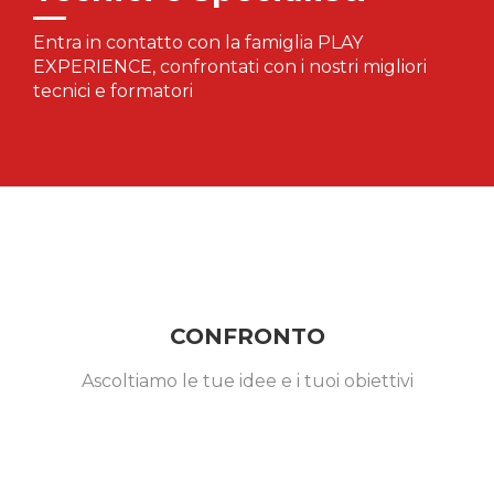
Entra in contatto con la famiglia PLAY
EXPERIENCE, confrontati con i nostri migliori
tecnici e formatori
CONFRONTO
Ascoltiamo le tue idee e i tuoi obiettivi