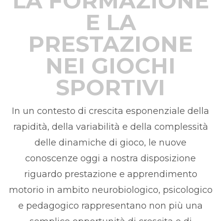
LA FORMAZIONE
E LA
PRESTAZIONE
NEI GIOCHI
SPORTIVI
In un contesto di crescita esponenziale della
rapidità, della variabilità e della complessità
delle dinamiche di gioco, le nuove
conoscenze oggi a nostra disposizione
riguardo prestazione e apprendimento
motorio in ambito neurobiologico, psicologico
e pedagogico rappresentano non più una