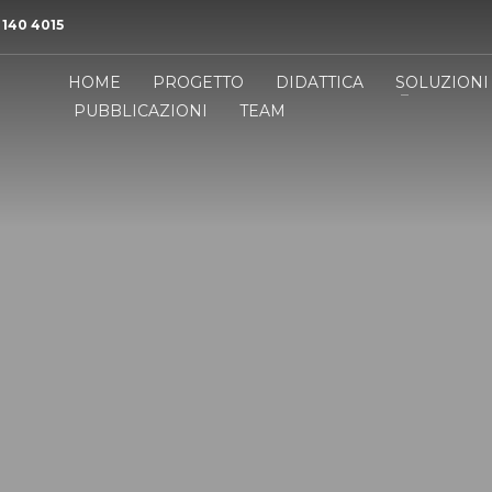
 140 4015
HOME
PROGETTO
DIDATTICA
SOLUZIONI
PUBBLICAZIONI
TEAM