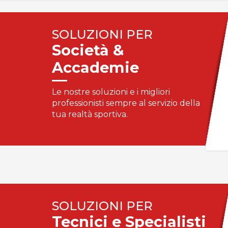
SOLUZIONI PER
Società &
Accademie
Le nostre soluzioni e i migliori
professionisti sempre al servizio della
tua realtà sportiva.
SOLUZIONI PER
Tecnici e Specialisti