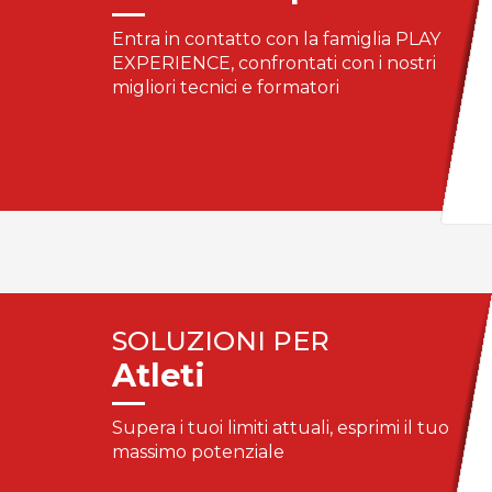
Entra in contatto con la famiglia PLAY
EXPERIENCE, confrontati con i nostri
migliori tecnici e formatori
SOLUZIONI PER
Atleti
Supera i tuoi limiti attuali, esprimi il tuo
massimo potenziale