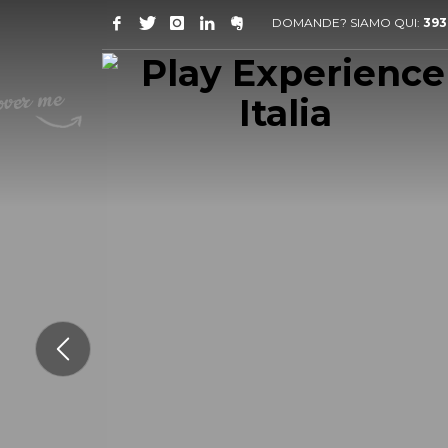
DOMANDE? SIAMO QUI:
393