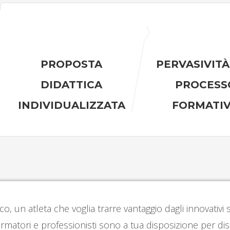
PROPOSTA
PERVASIVITÀ
DIDATTICA
PROCESS
INDIVIDUALIZZATA
FORMATI
co, un atleta che voglia trarre vantaggio dagli innovativ
rmatori e professionisti sono a tua disposizione per dis