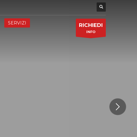
SERVIZI
RICHIEDI
INFO
ESPERIENZE DI GIOCO