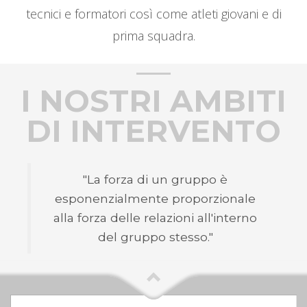
tecnici e formatori così come atleti giovani e di
prima squadra.
I NOSTRI AMBITI
DI INTERVENTO
"La forza di un gruppo è
esponenzialmente proporzionale
alla forza delle relazioni all'interno
del gruppo stesso."