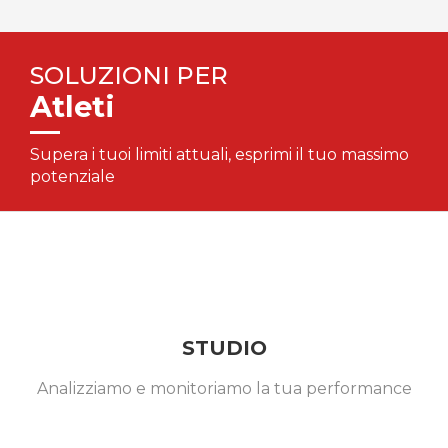
SOLUZIONI PER
Atleti
Supera i tuoi limiti attuali, esprimi il tuo massimo
potenziale
STUDIO
Analizziamo e monitoriamo la tua performance