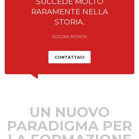
SUCCEDE MOLTO
RARAMENTE NELLA
STORIA.
EDGAR MORIN
CONTATTACI
UN NUOVO
PARADIGMA PER