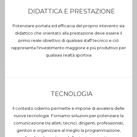
DIDATTICA E PRESTAZIONE
Potenziare portata ed efficacia del proprio intevento sia
didattico che orientato alla prestazione deve essere il
primo reale obiettivo di qualsiasi staff tecnico e ciò
rappresenta l'investimento maggiore e più produttivo per
qualsiasi realtà sportiva
TECNOLOGIA
Il contesto odierno permette e impone di avvalersi delle
nuove tecnologie. Forniamo soluzioni per potenziare la
comunicazione tra atleti, tecnici, dirigenti, professionisti,
genitori e organizzare al meglio la programmazione,