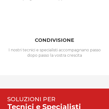
CONDIVISIONE
I nostri tecnici e specialisti accompagnano passo
dopo passo la vostra crescita
SOLUZIONI PER
Tecnici e Specialisti