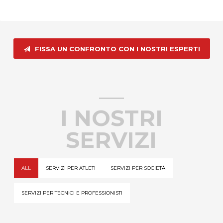
FISSA UN CONFRONTO CON I NOSTRI ESPERTI
I NOSTRI
SERVIZI
ALL
SERVIZI PER ATLETI
SERVIZI PER SOCIETÀ
SERVIZI PER TECNICI E PROFESSIONISTI