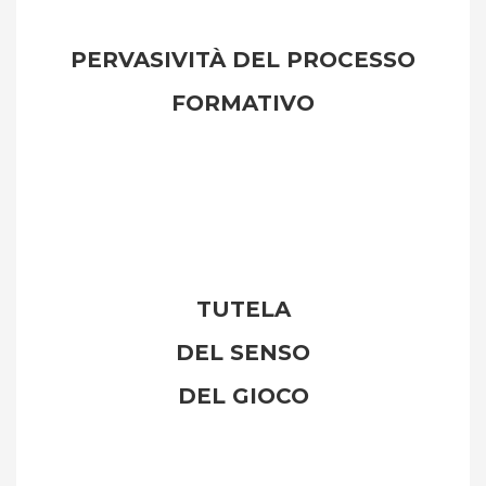
PERVASIVITÀ DEL PROCESSO
FORMATIVO
TUTELA
DEL SENSO
DEL GIOCO