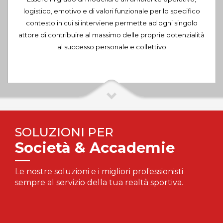
logistico, emotivo e di valori funzionale per lo specifico
contesto in cui si interviene permette ad ogni singolo
attore di contribuire al massimo delle proprie potenzialità
al successo personale e collettivo
SOLUZIONI PER
Società & Accademie
Le nostre soluzioni e i migliori professionisti
sempre al servizio della tua realtà sportiva.