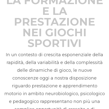
LA FORMAZIONE
E LA
PRESTAZIONE
NEI GIOCHI
SPORTIVI
In un contesto di crescita esponenziale della
rapidità, della variabilità e della complessità
delle dinamiche di gioco, le nuove
conoscenze oggi a nostra disposizione
riguardo prestazione e apprendimento
motorio in ambito neurobiologico, psicologico
e pedagogico rappresentano non più una