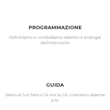
PROGRAMMAZIONE
Defininiamo e condividiamo obiettivi e strategie
dell'intervento
GUIDA
Siamo al tuo fianco 24 ore su 24, cresciamo assieme
a te