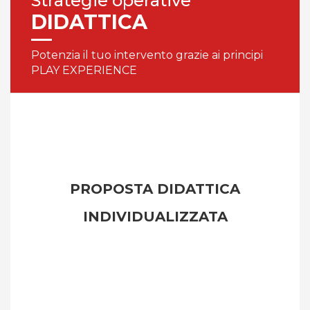
Strategie operative
DIDATTICA
Potenzia il tuo intervento grazie ai principi
PLAY EXPERIENCE
PROPOSTA DIDATTICA
INDIVIDUALIZZATA