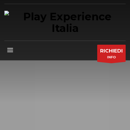
RICHIEDI
INFO