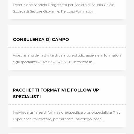
Descrizione Servizio Progettato per Società di Scuola Calcio,
Società di Settore Giovanile, Percorsi Formativi...
CONSULENZA DI CAMPO
Video analisi dell’attività di campo e studio assieme ai formatori
e gli specialisti PLAY EXPERIENCE. In forma in...
PACCHETTI FORMATIVI E FOLLOW UP
SPECIALISTI
Individua un’area di formazione specifica o uno specialista Play
Experience (formatore, preparatore, psicologo, peda...