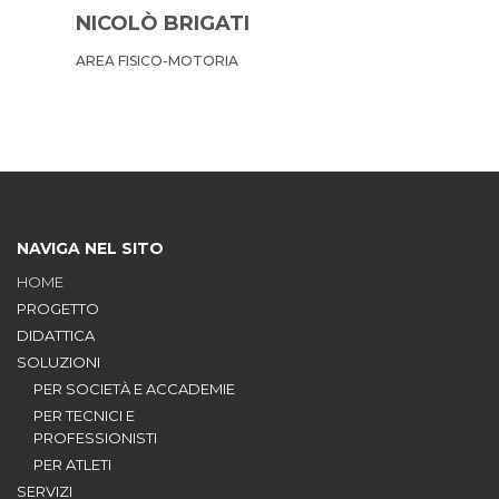
NICOLÒ BRIGATI
AREA FISICO-MOTORIA
NAVIGA NEL SITO
HOME
PROGETTO
DIDATTICA
SOLUZIONI
PER SOCIETÀ E ACCADEMIE
PER TECNICI E
PROFESSIONISTI
PER ATLETI
SERVIZI