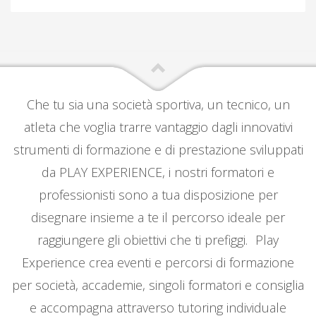
Che tu sia una società sportiva, un tecnico, un
atleta che voglia trarre vantaggio dagli innovativi
strumenti di formazione e di prestazione sviluppati
da PLAY EXPERIENCE, i nostri formatori e
professionisti sono a tua disposizione per
disegnare insieme a te il percorso ideale per
raggiungere gli obiettivi che ti prefiggi. Play
Experience crea eventi e percorsi di formazione
per società, accademie, singoli formatori e consiglia
e accompagna attraverso tutoring individuale