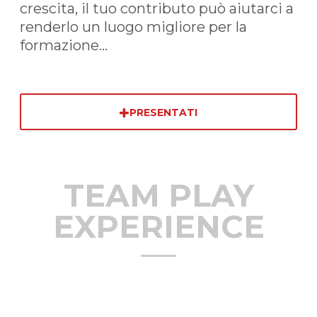
crescita, il tuo contributo può aiutarci a
renderlo un luogo migliore per la
formazione...
PRESENTATI
TEAM PLAY
EXPERIENCE