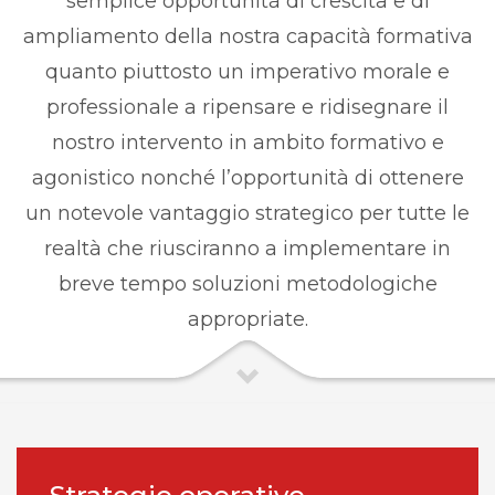
semplice opportunità di crescita e di
ampliamento della nostra capacità formativa
quanto piuttosto un imperativo morale e
professionale a ripensare e ridisegnare il
nostro intervento in ambito formativo e
agonistico nonché l’opportunità di ottenere
un notevole vantaggio strategico per tutte le
realtà che riusciranno a implementare in
breve tempo soluzioni metodologiche
appropriate.