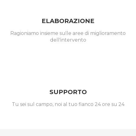
ELABORAZIONE
Ragioniamo insieme sulle aree di miglioramento
dell'intervento
SUPPORTO
Tu sei sul campo, noi al tuo fianco 24 ore su 24