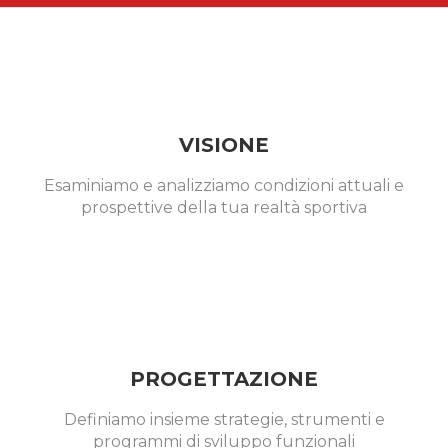
VISIONE
Esaminiamo e analizziamo condizioni attuali e
prospettive della tua realtà sportiva
PROGETTAZIONE
Definiamo insieme strategie, strumenti e
programmi di sviluppo funzionali