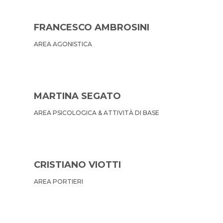
FRANCESCO AMBROSINI
AREA AGONISTICA
MARTINA SEGATO
AREA PSICOLOGICA & ATTIVITÀ DI BASE
CRISTIANO VIOTTI
AREA PORTIERI