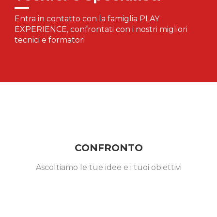
Entra in contatto con la famiglia PLAY
EXPERIENCE, confrontati con i nostri migliori
tecnici e formatori
CONFRONTO
Ascoltiamo le tue idee e i tuoi obiettivi