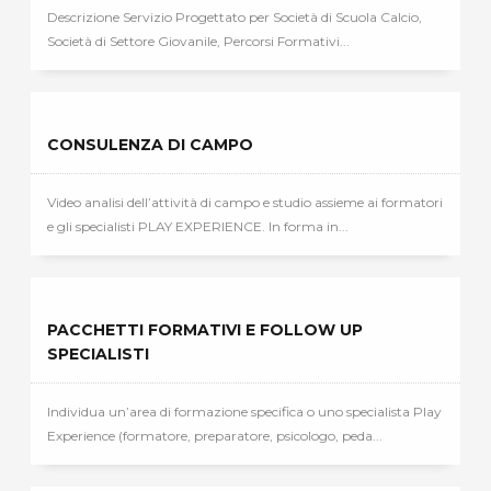
Descrizione Servizio Progettato per Società di Scuola Calcio,
Società di Settore Giovanile, Percorsi Formativi...
CONSULENZA DI CAMPO
Video analisi dell’attività di campo e studio assieme ai formatori
e gli specialisti PLAY EXPERIENCE. In forma in...
PACCHETTI FORMATIVI E FOLLOW UP
SPECIALISTI
Individua un’area di formazione specifica o uno specialista Play
Experience (formatore, preparatore, psicologo, peda...