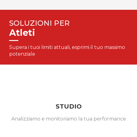
SOLUZIONI PER
Atleti
Supera i tuoi limiti attuali, esprimi il tuo massimo
potenziale
STUDIO
Analizziamo e monitoriamo la tua performance