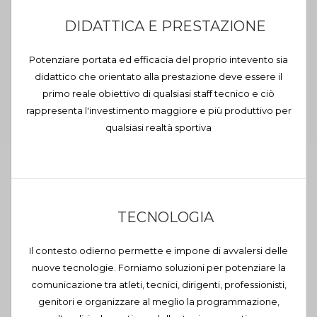
DIDATTICA E PRESTAZIONE
Potenziare portata ed efficacia del proprio intevento sia
didattico che orientato alla prestazione deve essere il
primo reale obiettivo di qualsiasi staff tecnico e ciò
rappresenta l'investimento maggiore e più produttivo per
qualsiasi realtà sportiva
TECNOLOGIA
Il contesto odierno permette e impone di avvalersi delle
nuove tecnologie. Forniamo soluzioni per potenziare la
comunicazione tra atleti, tecnici, dirigenti, professionisti,
genitori e organizzare al meglio la programmazione,