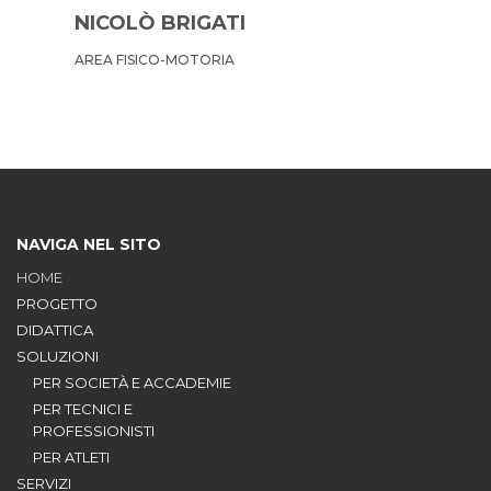
NICOLÒ BRIGATI
AREA FISICO-MOTORIA
NAVIGA NEL SITO
HOME
PROGETTO
DIDATTICA
SOLUZIONI
PER SOCIETÀ E ACCADEMIE
PER TECNICI E
PROFESSIONISTI
PER ATLETI
SERVIZI