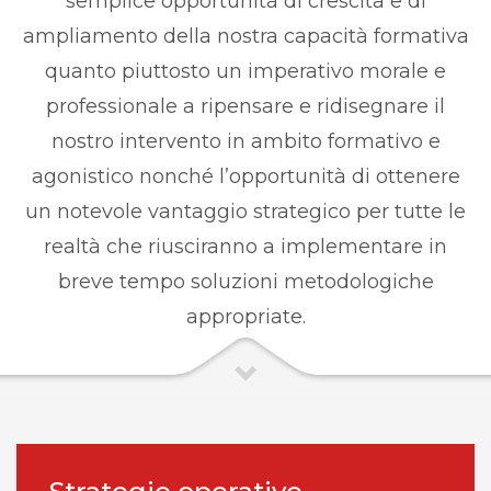
semplice opportunità di crescita e di
ampliamento della nostra capacità formativa
quanto piuttosto un imperativo morale e
professionale a ripensare e ridisegnare il
nostro intervento in ambito formativo e
agonistico nonché l’opportunità di ottenere
un notevole vantaggio strategico per tutte le
realtà che riusciranno a implementare in
breve tempo soluzioni metodologiche
appropriate.