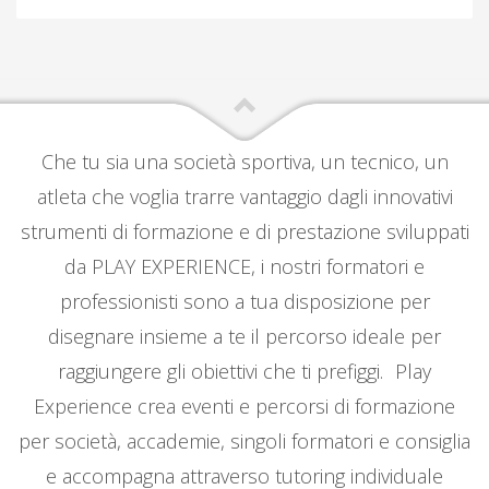
Che tu sia una società sportiva, un tecnico, un
atleta che voglia trarre vantaggio dagli innovativi
strumenti di formazione e di prestazione sviluppati
da PLAY EXPERIENCE, i nostri formatori e
professionisti sono a tua disposizione per
disegnare insieme a te il percorso ideale per
raggiungere gli obiettivi che ti prefiggi. Play
Experience crea eventi e percorsi di formazione
per società, accademie, singoli formatori e consiglia
e accompagna attraverso tutoring individuale