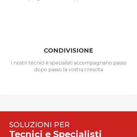
CONDIVISIONE
I nostri tecnici e specialisti accompagnano passo
dopo passo la vostra crescita
SOLUZIONI PER
Tecnici e Specialisti