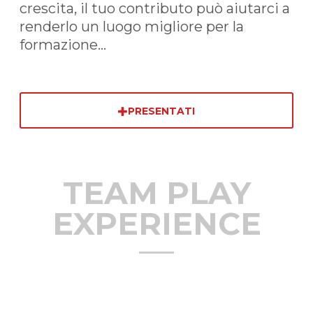
crescita, il tuo contributo può aiutarci a
renderlo un luogo migliore per la
formazione...
PRESENTATI
TEAM PLAY
EXPERIENCE