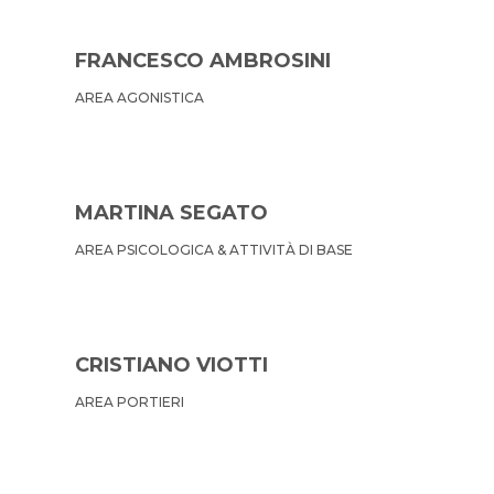
FRANCESCO AMBROSINI
AREA AGONISTICA
MARTINA SEGATO
AREA PSICOLOGICA & ATTIVITÀ DI BASE
CRISTIANO VIOTTI
AREA PORTIERI