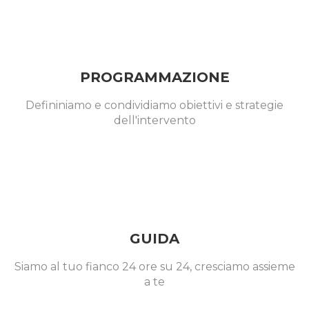
PROGRAMMAZIONE
Defininiamo e condividiamo obiettivi e strategie
dell'intervento
GUIDA
Siamo al tuo fianco 24 ore su 24, cresciamo assieme
a te