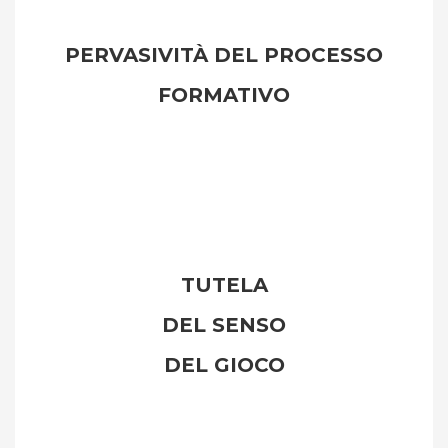
PERVASIVITÀ DEL PROCESSO
FORMATIVO
TUTELA
DEL SENSO
DEL GIOCO