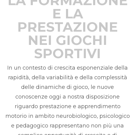
LA FORMAZIONE
E LA
PRESTAZIONE
NEI GIOCHI
SPORTIVI
In un contesto di crescita esponenziale della
rapidità, della variabilità e della complessità
delle dinamiche di gioco, le nuove
conoscenze oggi a nostra disposizione
riguardo prestazione e apprendimento
motorio in ambito neurobiologico, psicologico
e pedagogico rappresentano non più una