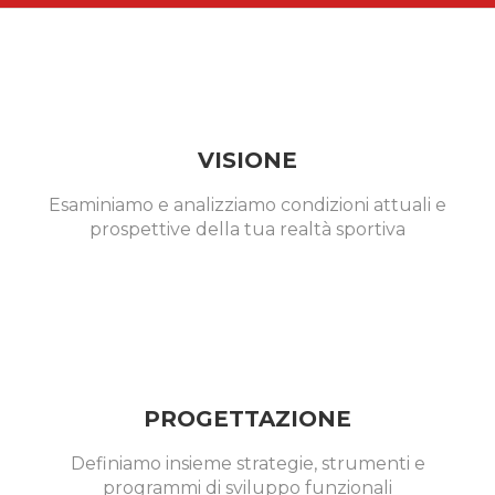
VISIONE
Esaminiamo e analizziamo condizioni attuali e
prospettive della tua realtà sportiva
PROGETTAZIONE
Definiamo insieme strategie, strumenti e
programmi di sviluppo funzionali