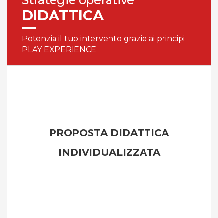
Strategie operative
DIDATTICA
Potenzia il tuo intervento grazie ai principi
PLAY EXPERIENCE
PROPOSTA DIDATTICA
INDIVIDUALIZZATA