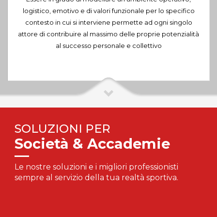
logistico, emotivo e di valori funzionale per lo specifico
contesto in cui si interviene permette ad ogni singolo
attore di contribuire al massimo delle proprie potenzialità
al successo personale e collettivo
SOLUZIONI PER
Società & Accademie
Le nostre soluzioni e i migliori professionisti
sempre al servizio della tua realtà sportiva.