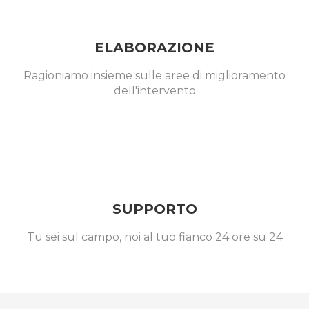
ELABORAZIONE
Ragioniamo insieme sulle aree di miglioramento
dell'intervento
SUPPORTO
Tu sei sul campo, noi al tuo fianco 24 ore su 24