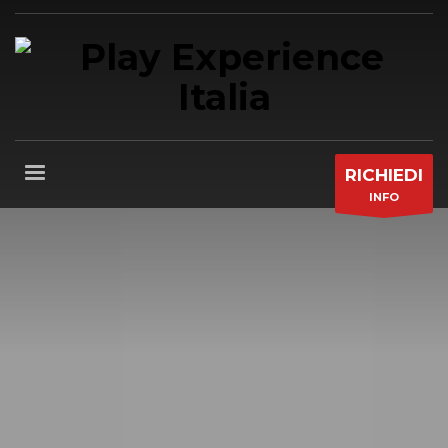
RICHIEDI
INFO