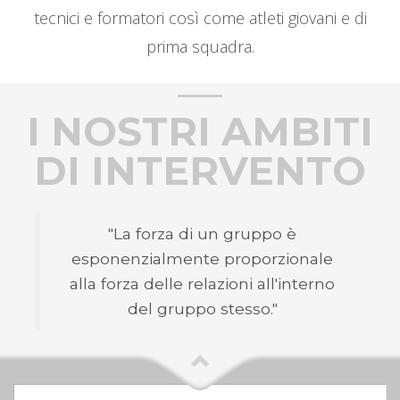
tecnici e formatori così come atleti giovani e di
prima squadra.
I NOSTRI AMBITI
DI INTERVENTO
"La forza di un gruppo è
esponenzialmente proporzionale
alla forza delle relazioni all'interno
del gruppo stesso."