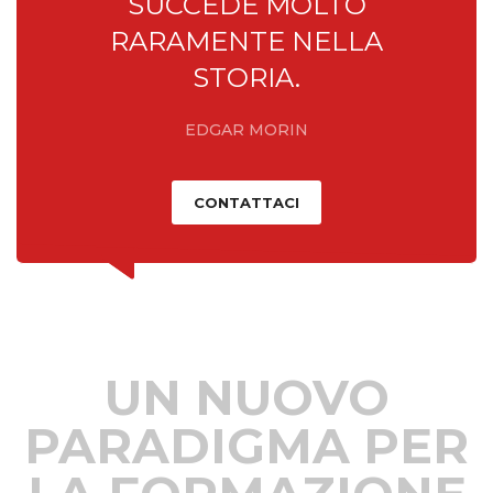
SUCCEDE MOLTO
RARAMENTE NELLA
STORIA.
EDGAR MORIN
CONTATTACI
UN NUOVO
PARADIGMA PER