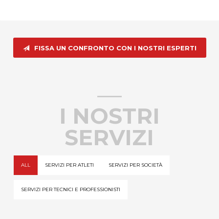
FISSA UN CONFRONTO CON I NOSTRI ESPERTI
I NOSTRI
SERVIZI
ALL
SERVIZI PER ATLETI
SERVIZI PER SOCIETÀ
SERVIZI PER TECNICI E PROFESSIONISTI