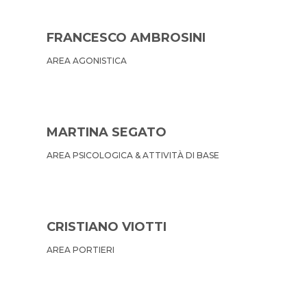
FRANCESCO AMBROSINI
AREA AGONISTICA
MARTINA SEGATO
AREA PSICOLOGICA & ATTIVITÀ DI BASE
CRISTIANO VIOTTI
AREA PORTIERI