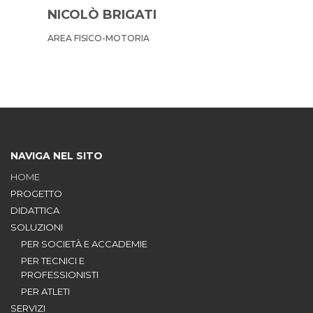
NICOLÒ BRIGATI
AREA FISICO-MOTORIA
NAVIGA NEL SITO
HOME
PROGETTO
DIDATTICA
SOLUZIONI
PER SOCIETÀ E ACCADEMIE
PER TECNICI E
PROFESSIONISTI
PER ATLETI
SERVIZI