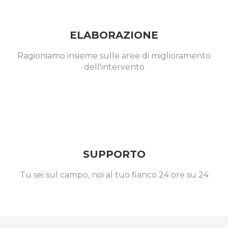
ELABORAZIONE
Ragioniamo insieme sulle aree di miglioramento
dell'intervento
SUPPORTO
Tu sei sul campo, noi al tuo fianco 24 ore su 24