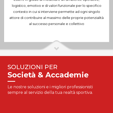
logistico, emotivo e di valori funzionale per lo specifico
contesto in cui si interviene permette ad ogni singolo
attore di contribuire al massimo delle proprie potenzialità
al successo personale e collettivo
SOLUZIONI PER
Società & Accademie
Le nostre soluzioni e i migliori professionisti
sempre al servizio della tua realtà sportiva.