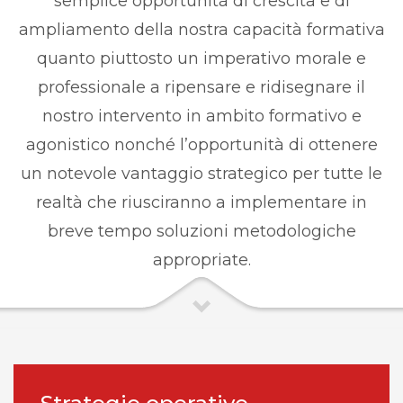
semplice opportunità di crescita e di
ampliamento della nostra capacità formativa
quanto piuttosto un imperativo morale e
professionale a ripensare e ridisegnare il
nostro intervento in ambito formativo e
agonistico nonché l’opportunità di ottenere
un notevole vantaggio strategico per tutte le
realtà che riusciranno a implementare in
breve tempo soluzioni metodologiche
appropriate.