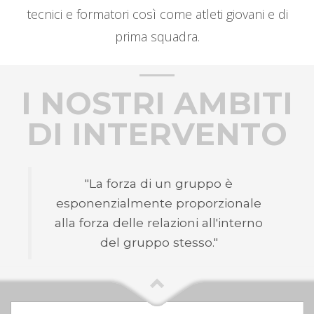
tecnici e formatori così come atleti giovani e di
prima squadra.
I NOSTRI AMBITI
DI INTERVENTO
"La forza di un gruppo è
esponenzialmente proporzionale
alla forza delle relazioni all'interno
del gruppo stesso."