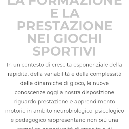
LA FORMAZIONE
E LA
PRESTAZIONE
NEI GIOCHI
SPORTIVI
In un contesto di crescita esponenziale della
rapidità, della variabilità e della complessità
delle dinamiche di gioco, le nuove
conoscenze oggi a nostra disposizione
riguardo prestazione e apprendimento
motorio in ambito neurobiologico, psicologico
e pedagogico rappresentano non più una