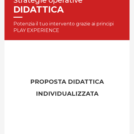
Strategie operative
DIDATTICA
Potenzia il tuo intervento grazie ai principi
PLAY EXPERIENCE
PROPOSTA DIDATTICA
INDIVIDUALIZZATA