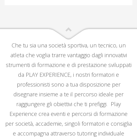
Che tu sia una società sportiva, un tecnico, un
atleta che voglia trarre vantaggio dagli innovativi
strumenti di formazione e di prestazione sviluppati
da PLAY EXPERIENCE, i nostri formatori e
professionisti sono a tua disposizione per
disegnare insieme a te il percorso ideale per
raggiungere gli obiettivi che ti prefiggi. Play
Experience crea eventi e percorsi di formazione
per società, accademie, singoli formatori e consiglia
e accompagna attraverso tutoring individuale