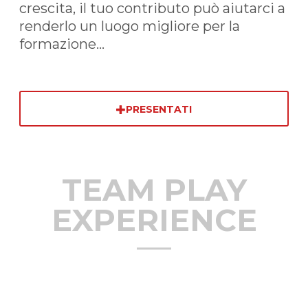
crescita, il tuo contributo può aiutarci a
renderlo un luogo migliore per la
formazione...
PRESENTATI
TEAM PLAY
EXPERIENCE