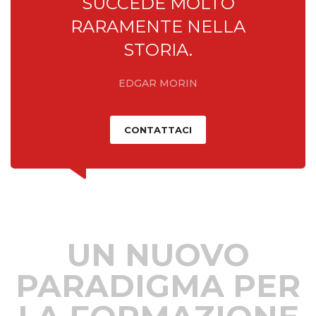
SUCCEDE MOLTO
RARAMENTE NELLA
STORIA.
EDGAR MORIN
CONTATTACI
UN NUOVO
PARADIGMA PER