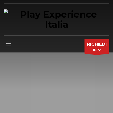
RICHIEDI
INFO