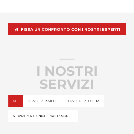
FISSA UN CONFRONTO CON I NOSTRI ESPERTI
I NOSTRI
SERVIZI
ALL
SERVIZI PER ATLETI
SERVIZI PER SOCIETÀ
SERVIZI PER TECNICI E PROFESSIONISTI