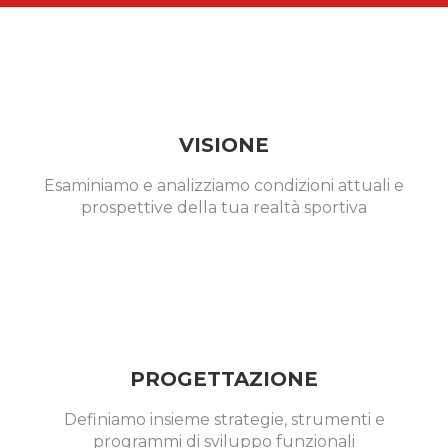
VISIONE
Esaminiamo e analizziamo condizioni attuali e
prospettive della tua realtà sportiva
PROGETTAZIONE
Definiamo insieme strategie, strumenti e
programmi di sviluppo funzionali