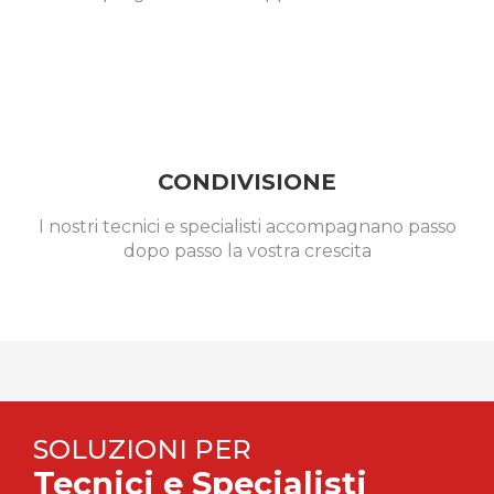
CONDIVISIONE
I nostri tecnici e specialisti accompagnano passo
dopo passo la vostra crescita
SOLUZIONI PER
Tecnici e Specialisti