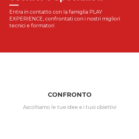
Entra in contatto con la famiglia PLAY
EXPERIENCE, confrontati con i nostri migliori
tecnici e formatori
CONFRONTO
Ascoltiamo le tue idee e i tuoi obiettivi