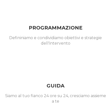
PROGRAMMAZIONE
Defininiamo e condividiamo obiettivi e strategie
dell'intervento
GUIDA
Siamo al tuo fianco 24 ore su 24, cresciamo assieme
a te