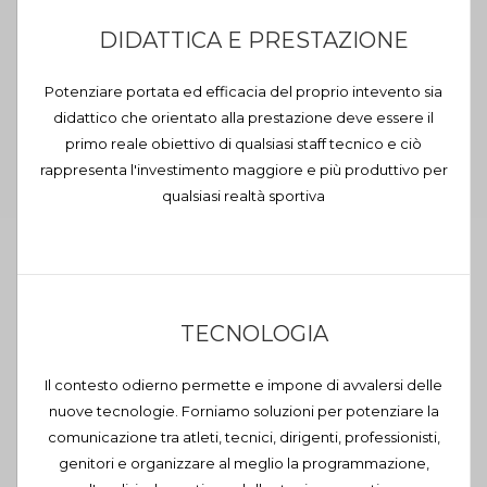
DIDATTICA E PRESTAZIONE
Potenziare portata ed efficacia del proprio intevento sia
didattico che orientato alla prestazione deve essere il
primo reale obiettivo di qualsiasi staff tecnico e ciò
rappresenta l'investimento maggiore e più produttivo per
qualsiasi realtà sportiva
TECNOLOGIA
Il contesto odierno permette e impone di avvalersi delle
nuove tecnologie. Forniamo soluzioni per potenziare la
comunicazione tra atleti, tecnici, dirigenti, professionisti,
genitori e organizzare al meglio la programmazione,