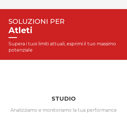
SOLUZIONI PER
Atleti
Supera i tuoi limiti attuali, esprimi il tuo massimo
potenziale
STUDIO
Analizziamo e monitoriamo la tua performance