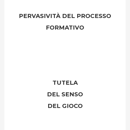
PERVASIVITÀ DEL PROCESSO
FORMATIVO
TUTELA
DEL SENSO
DEL GIOCO