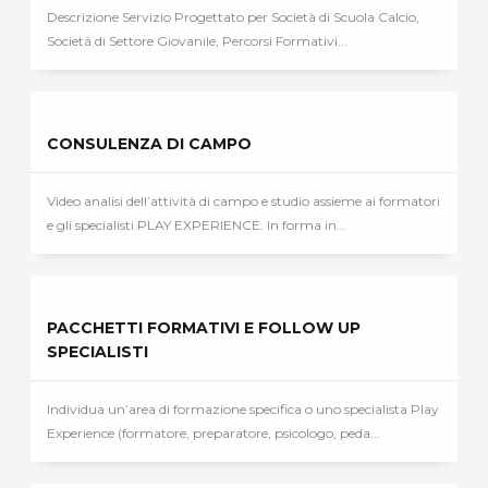
Descrizione Servizio Progettato per Società di Scuola Calcio,
Società di Settore Giovanile, Percorsi Formativi...
CONSULENZA DI CAMPO
Video analisi dell’attività di campo e studio assieme ai formatori
e gli specialisti PLAY EXPERIENCE. In forma in...
PACCHETTI FORMATIVI E FOLLOW UP
SPECIALISTI
Individua un’area di formazione specifica o uno specialista Play
Experience (formatore, preparatore, psicologo, peda...