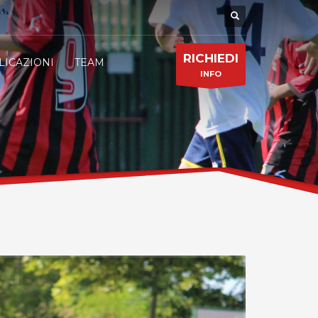
RICHIEDI
LICAZIONI
TEAM
INFO