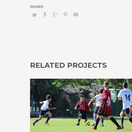
RELATED PROJECTS