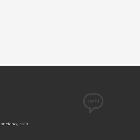
Lanciano, Italia