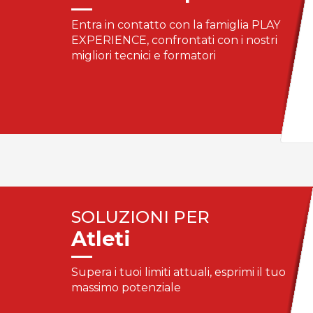
Entra in contatto con la famiglia PLAY
EXPERIENCE, confrontati con i nostri
migliori tecnici e formatori
SOLUZIONI PER
Atleti
Supera i tuoi limiti attuali, esprimi il tuo
massimo potenziale