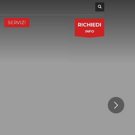
SERVIZI
RICHIEDI
INFO
ESPERIENZE DI GIOCO