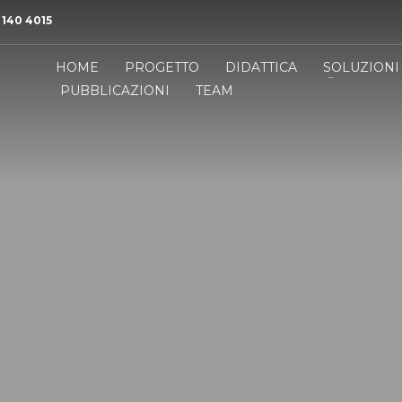
 140 4015
HOME
PROGETTO
DIDATTICA
SOLUZIONI
PUBBLICAZIONI
TEAM