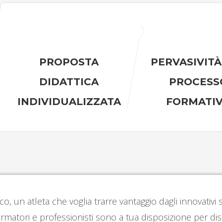
PROPOSTA
PERVASIVITÀ
DIDATTICA
PROCESS
INDIVIDUALIZZATA
FORMATI
co, un atleta che voglia trarre vantaggio dagli innovativ
rmatori e professionisti sono a tua disposizione per dis