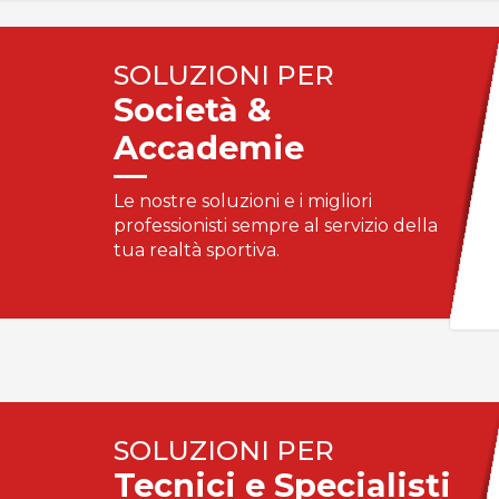
SOLUZIONI PER
Società &
Accademie
Le nostre soluzioni e i migliori
professionisti sempre al servizio della
tua realtà sportiva.
SOLUZIONI PER
Tecnici e Specialisti