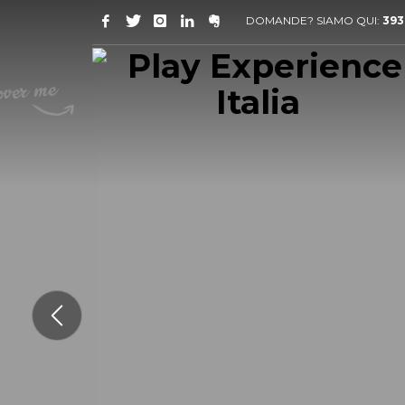
DOMANDE? SIAMO QUI:
393